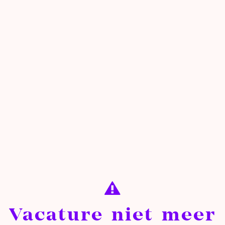
Vacature niet meer