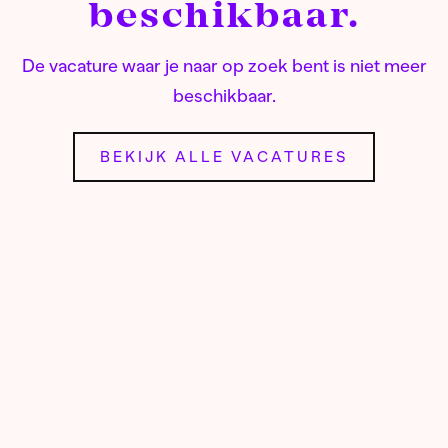
beschikbaar.
De vacature waar je naar op zoek bent is niet meer
beschikbaar.
BEKIJK ALLE VACATURES