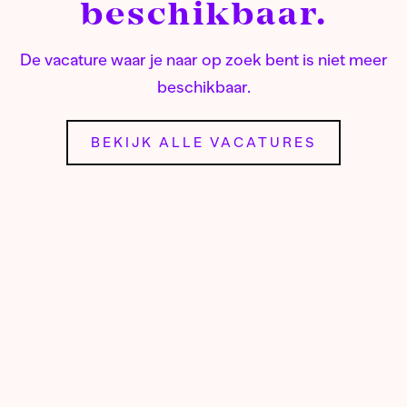
beschikbaar.
De vacature waar je naar op zoek bent is niet meer
beschikbaar.
BEKIJK ALLE VACATURES