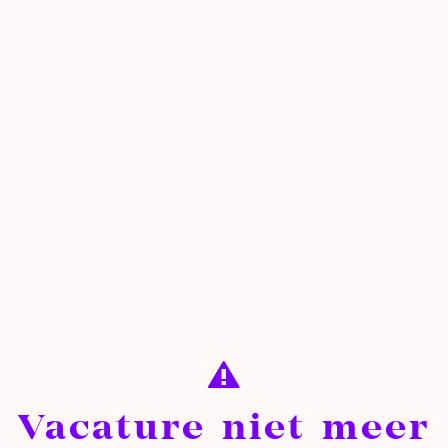
Vacature niet meer